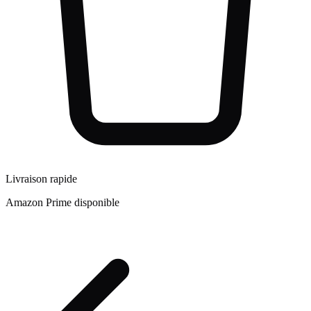
Livraison rapide
Amazon Prime disponible