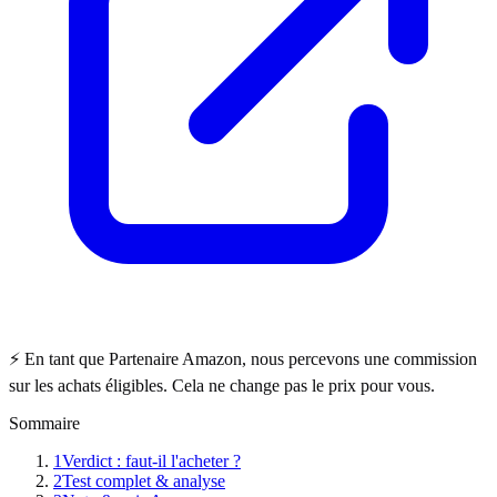
⚡ En tant que Partenaire Amazon, nous percevons une commission
sur les achats éligibles. Cela ne change pas le prix pour vous.
Sommaire
1
Verdict : faut-il l'acheter ?
2
Test complet & analyse