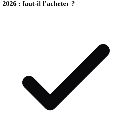
2026
: faut-il l'acheter ?