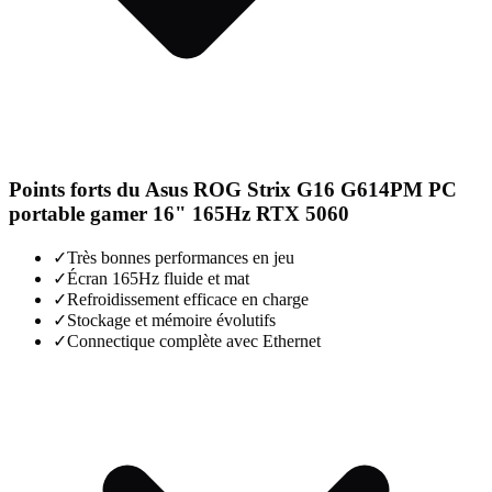
Points forts du
Asus ROG Strix G16 G614PM PC
portable gamer 16" 165Hz RTX 5060
✓
Très bonnes performances en jeu
✓
Écran 165Hz fluide et mat
✓
Refroidissement efficace en charge
✓
Stockage et mémoire évolutifs
✓
Connectique complète avec Ethernet