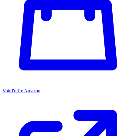
Voir l'offre Amazon