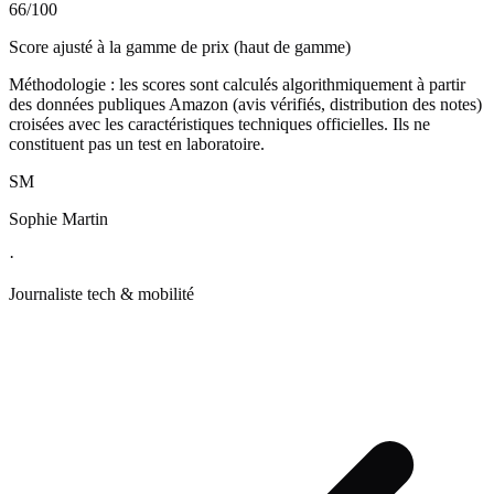
66
/100
Score ajusté à la gamme de prix (haut de gamme)
Méthodologie : les scores sont calculés algorithmiquement à partir
des données publiques Amazon (avis vérifiés, distribution des notes)
croisées avec les caractéristiques techniques officielles. Ils ne
constituent pas un test en laboratoire.
SM
Sophie Martin
·
Journaliste tech & mobilité