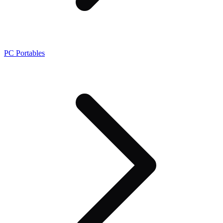
PC Portables