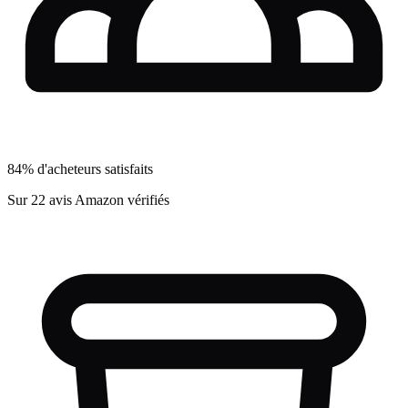
84% d'acheteurs satisfaits
Sur 22 avis Amazon vérifiés