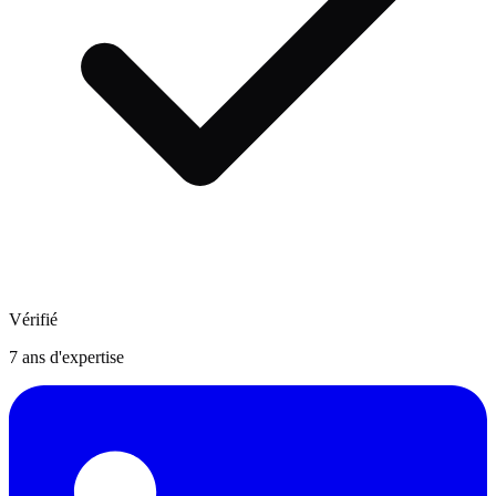
Vérifié
7
ans d'expertise