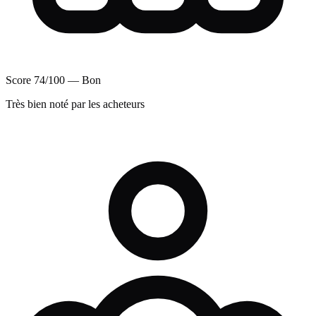
Score 74/100 — Bon
Très bien noté par les acheteurs