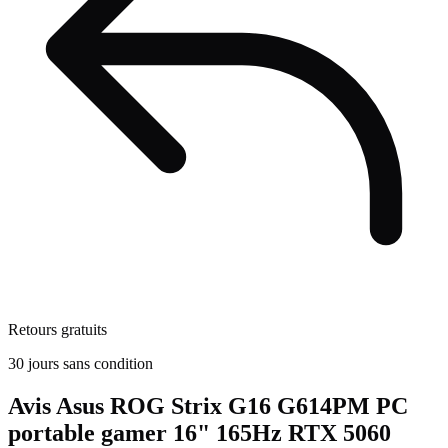
Retours gratuits
30 jours sans condition
Avis
Asus ROG Strix G16 G614PM PC
portable gamer 16" 165Hz RTX 5060