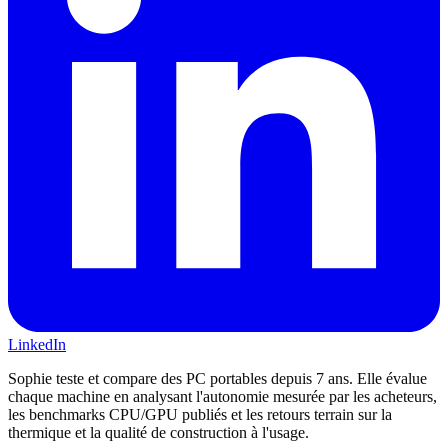
LinkedIn
Sophie teste et compare des PC portables depuis 7 ans. Elle évalue
chaque machine en analysant l'autonomie mesurée par les acheteurs,
les benchmarks CPU/GPU publiés et les retours terrain sur la
thermique et la qualité de construction à l'usage.