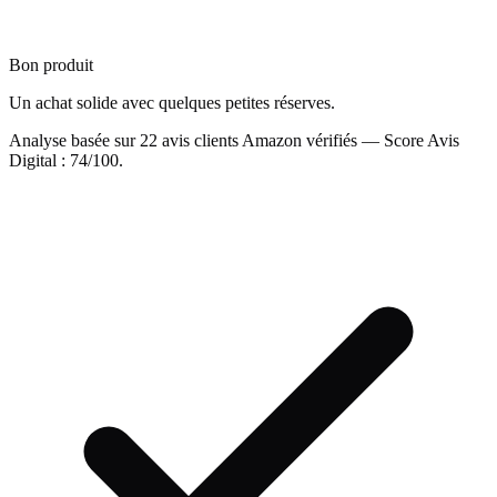
Bon produit
Un achat solide avec quelques petites réserves.
Analyse basée sur
22
avis clients Amazon vérifiés — Score Avis
Digital :
74
/100.