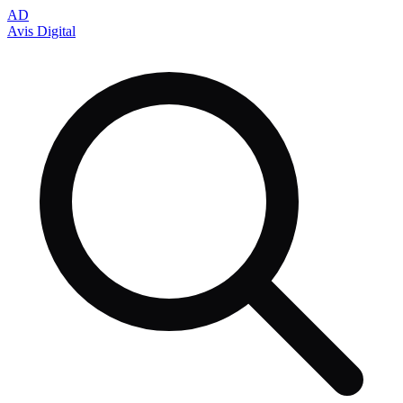
AD
Avis Digital