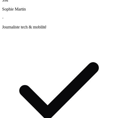
SM
Sophie Martin
·
Journaliste tech & mobilité