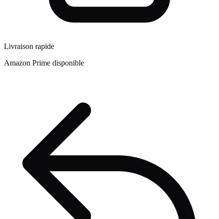
Livraison rapide
Amazon Prime disponible