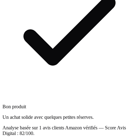
Bon produit
Un achat solide avec quelques petites réserves.
Analyse basée sur
1
avis clients Amazon vérifiés — Score Avis
Digital :
82
/100.