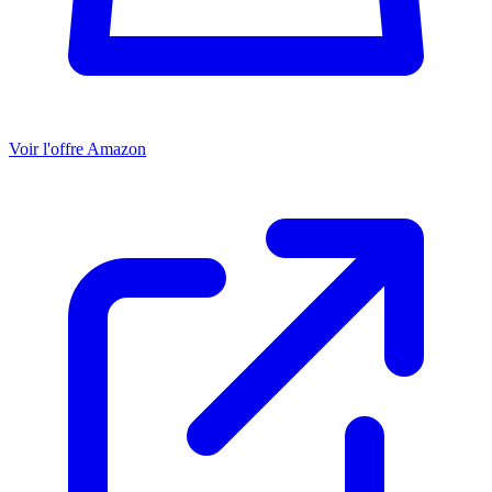
Voir l'offre Amazon