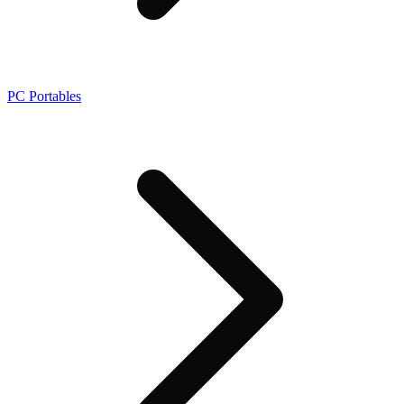
PC Portables