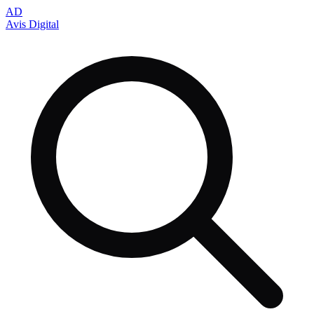
AD
Avis Digital