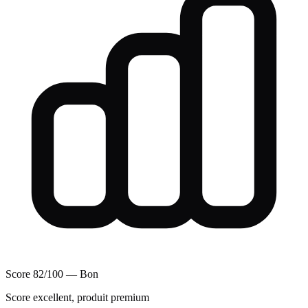
Score 82/100 — Bon
Score excellent, produit premium