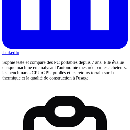
LinkedIn
Sophie teste et compare des PC portables depuis 7 ans. Elle évalue
chaque machine en analysant l'autonomie mesurée par les acheteurs,
les benchmarks CPU/GPU publiés et les retours terrain sur la
thermique et la qualité de construction à l'usage.