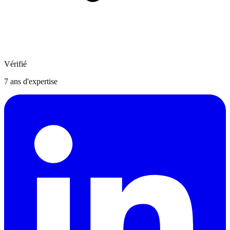
Vérifié
7
ans d'expertise