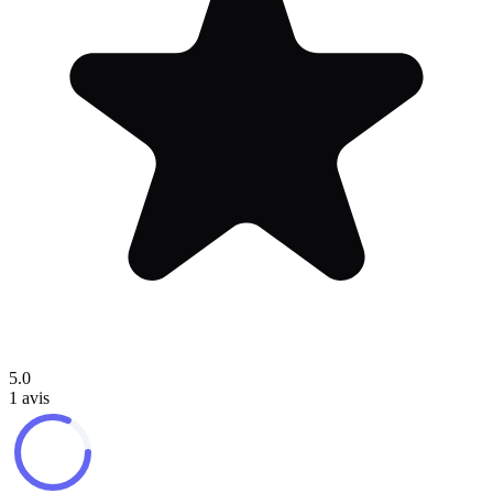
5.0
1
avis