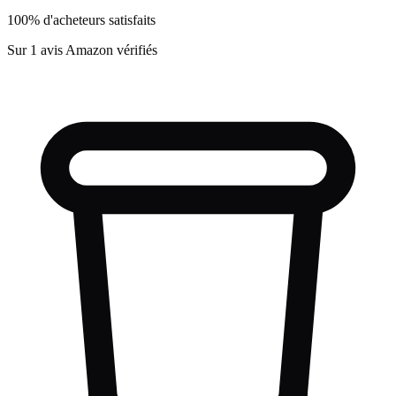
100% d'acheteurs satisfaits
Sur 1 avis Amazon vérifiés