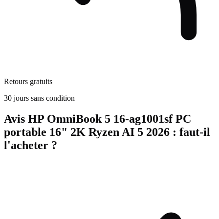
Retours gratuits
30 jours sans condition
Avis
HP OmniBook 5 16-ag1001sf PC
portable 16" 2K Ryzen AI 5
2026
: faut-il
l'acheter ?