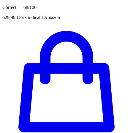
Correct
—
68
/100
629,99 €
Prix indicatif Amazon