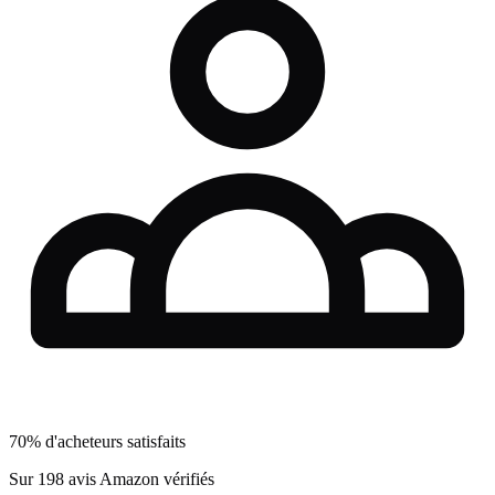
70% d'acheteurs satisfaits
Sur 198 avis Amazon vérifiés