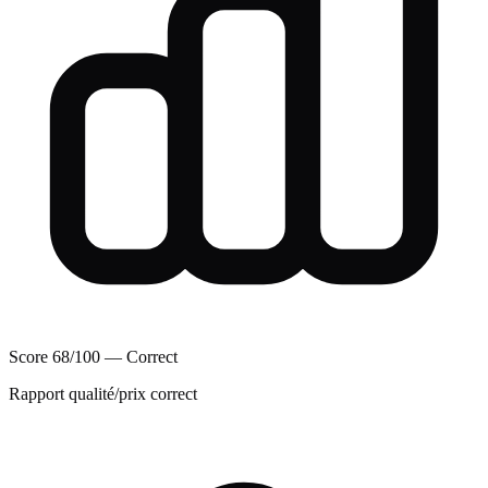
Score 68/100 — Correct
Rapport qualité/prix correct