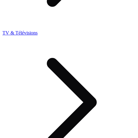
TV & Télévisions