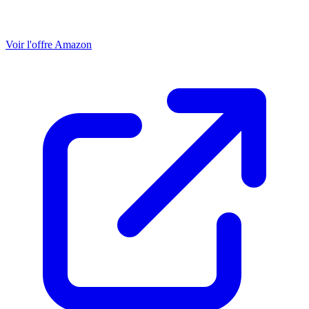
Voir l'offre Amazon