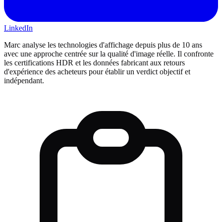
LinkedIn
Marc analyse les technologies d'affichage depuis plus de 10 ans
avec une approche centrée sur la qualité d'image réelle. Il confronte
les certifications HDR et les données fabricant aux retours
d'expérience des acheteurs pour établir un verdict objectif et
indépendant.