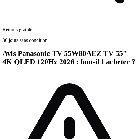
Retours gratuits
30 jours sans condition
Avis
Panasonic TV-55W80AEZ TV 55"
4K QLED 120Hz
2026
: faut-il l'acheter ?