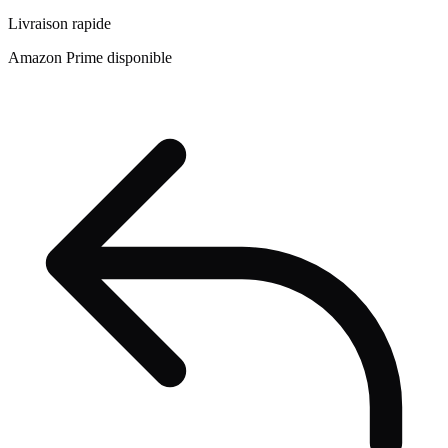
Livraison rapide
Amazon Prime disponible