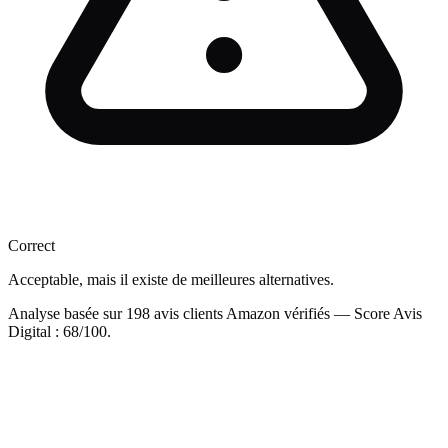
Correct
Acceptable, mais il existe de meilleures alternatives.
Analyse basée sur
198
avis clients Amazon vérifiés — Score Avis
Digital :
68
/100.