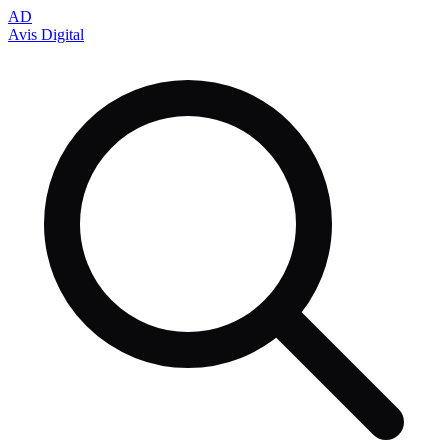
AD
Avis Digital